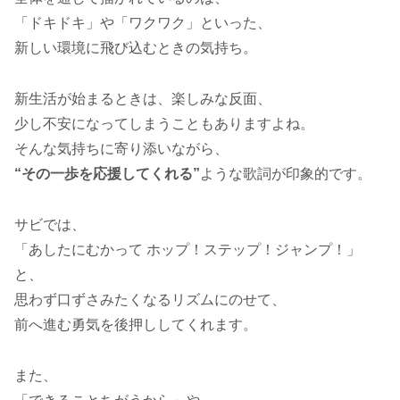
「ドキドキ」や「ワクワク」といった、
新しい環境に飛び込むときの気持ち。
新生活が始まるときは、楽しみな反面、
少し不安になってしまうこともありますよね。
そんな気持ちに寄り添いながら、
“その一歩を応援してくれる”
ような歌詞が印象的です。
サビでは、
「あしたにむかって ホップ！ステップ！ジャンプ！」
と、
思わず口ずさみたくなるリズムにのせて、
前へ進む勇気を後押ししてくれます。
また、