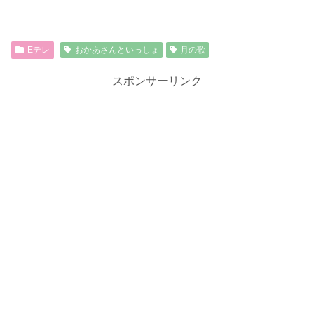
Eテレ
おかあさんといっしょ
月の歌
スポンサーリンク