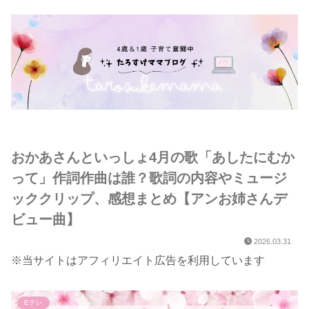
おかあさんといっしょ4月の歌「あしたにむか
って」作詞作曲は誰？歌詞の内容やミュージ
ッククリップ、感想まとめ【アンお姉さんデ
ビュー曲】
2026.03.31
※当サイトはアフィリエイト広告を利用しています
Eテレ