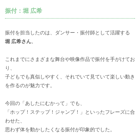
振付：堀 広希
振付を担当したのは、ダンサー・振付師として活躍する
堀 広希さん
。
これまでにさまざまな舞台や映像作品で振付を手がけてお
り、
子どもでも真似しやすく、それでいて見ていて楽しい動き
を作るのが魅力です。
今回の「あしたにむかって」でも、
「ホップ！ステップ！ジャンプ！」といったフレーズに合
わせた、
思わず体を動かしたくなる振付が印象的でした。