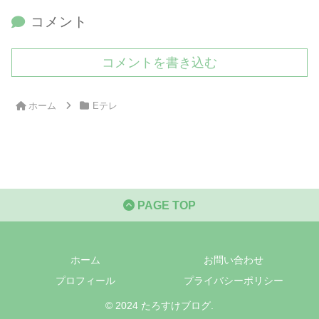
コメント
コメントを書き込む
ホーム
Eテレ
PAGE TOP
ホーム
お問い合わせ
プロフィール
プライバシーポリシー
© 2024 たろすけブログ.