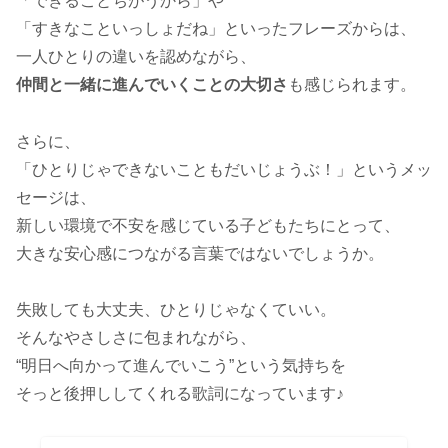
「できることちがうから」や
「すきなこといっしょだね」といったフレーズからは、
一人ひとりの違いを認めながら、
仲間と一緒に進んでいくことの大切さ
も感じられます。
さらに、
「ひとりじゃできないこともだいじょうぶ！」というメッ
セージは、
新しい環境で不安を感じている子どもたちにとって、
大きな安心感につながる言葉ではないでしょうか。
失敗しても大丈夫、ひとりじゃなくていい。
そんなやさしさに包まれながら、
“明日へ向かって進んでいこう”という気持ちを
そっと後押ししてくれる歌詞になっています♪