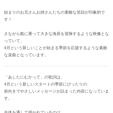
始まりのお兄さんお姉さんたちの素敵な笑顔が印象的で
す！
さながら船に乗って大きな海原を冒険するような映像とな
っていて、
4月という新しいことが始まる季節を応援するような素敵
な楽曲となっています。
「あしたにむかって」の歌詞は、
4月という新しいスタートの季節にぴったりの、
前向きでやさしいメッセージが詰まった内容になっていま
す。
全体を通して描かれているのは、