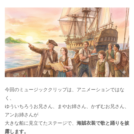
今回のミュージッククリップは、アニメーションではな
く、
ゆういちろうお兄さん、まやお姉さん、かずむお兄さん、
アンお姉さんが
大きな船に見立てたステージで、
海賊衣装で歌と踊りを披
露します。