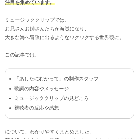
注目を集めています。
ミュージッククリップでは、
お兄さんお姉さんたちが海賊になり、
大きな海へ冒険に出るようなワクワクする世界観に。
この記事では、
「あしたにむかって」の制作スタッフ
歌詞の内容やメッセージ
ミュージッククリップの見どころ
視聴者の反応や感想
について、わかりやすくまとめました。