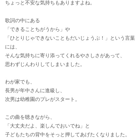
ちょっと不安な気持ちもありますよね。
歌詞の中にある
「できることちがうから」や
「ひとりじゃできないこともだいじょうぶ！」という言葉
には、
そんな気持ちに寄り添ってくれるやさしさがあって、
思わずじんわりしてしまいました。
わが家でも、
長男が年中さんに進級し、
次男は幼稚園のプレがスタート。
この曲を聴きながら、
「大丈夫だよ、楽しんでおいでね」と
子どもたちの背中をそっと押してあげたくなりました。