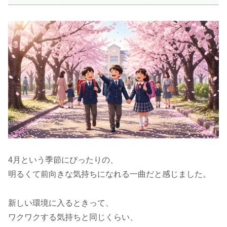
4月という季節にぴったりの、
明るくて前向きな気持ちになれる一曲だと感じました。
新しい環境に入るときって、
ワクワクする気持ちと同じくらい、