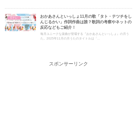
おかあさんといっしょ11月の歌「タト・テツチをし
Eテレ
んじるかい」作詞作曲は誰？歌詞の考察やネットの
反応などもご紹介！
毎月ユニークな楽曲が登場する『おかあさんといっしょ』の月う
た。2025年11月の月うたのタイトルは「...
スポンサーリンク