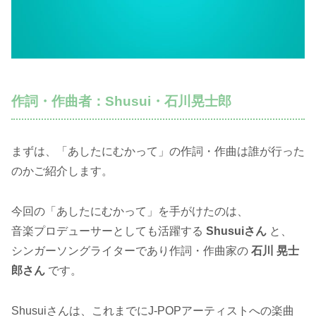
作詞・作曲者：Shusui・石川晃士郎
まずは、「あしたにむかって」の作詞・作曲は誰が行った
のかご紹介します。
今回の「あしたにむかって」を手がけたのは、
音楽プロデューサーとしても活躍する
Shusuiさん
と、
シンガーソングライターであり作詞・作曲家の
石川 晃士
郎さん
です。
Shusuiさんは、これまでにJ-POPアーティストへの楽曲