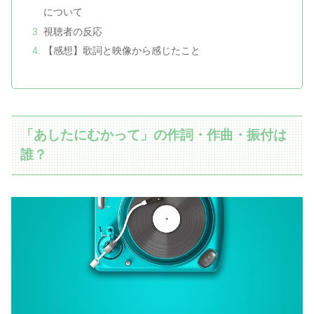
について
視聴者の反応
【感想】歌詞と映像から感じたこと
「あしたにむかって」の作詞・作曲・振付は
誰？