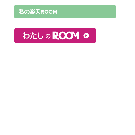
私の楽天ROOM