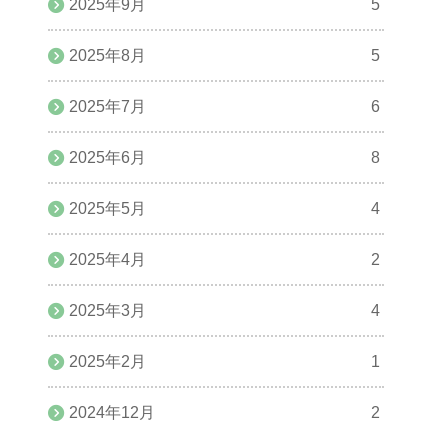
2025年9月
5
2025年8月
5
2025年7月
6
2025年6月
8
2025年5月
4
2025年4月
2
2025年3月
4
2025年2月
1
2024年12月
2