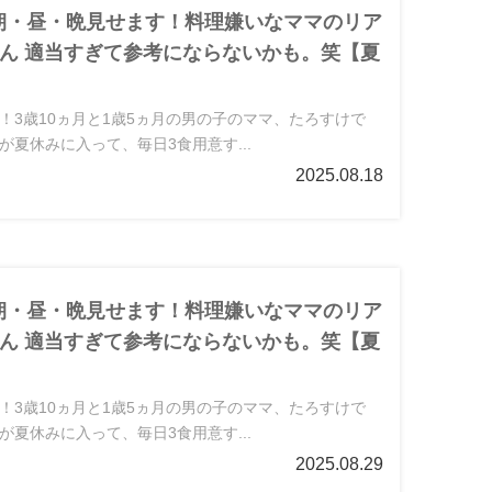
 朝・昼・晩見せます！料理嫌いなママのリア
ん 適当すぎて参考にならないかも。笑【夏
！3歳10ヵ月と1歳5ヵ月の男の子のママ、たろすけで
が夏休みに入って、毎日3食用意す...
2025.08.18
 朝・昼・晩見せます！料理嫌いなママのリア
ん 適当すぎて参考にならないかも。笑【夏
！3歳10ヵ月と1歳5ヵ月の男の子のママ、たろすけで
が夏休みに入って、毎日3食用意す...
2025.08.29