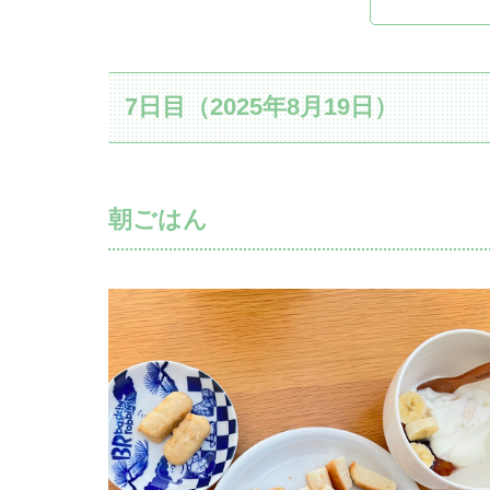
7日目（2025年8月19日）
朝ごはん