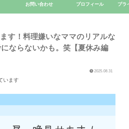
お問い合わせ
プロフィール
プラ
見せます！料理嫌いなママのリアルな
考にならないかも。笑【夏休み編
2025.08.31
ています