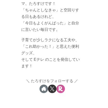
マ、たろすけです！
「ちゃんとしなきゃ」と空回りす
る日もあるけれど、
「今日もよくがんばった」と自分
に言いたい毎日です。
子育てが少しラクになる工夫や、
「これ助かった！」と思えた便利
グッズ、
そして Eテレ のことを発信してい
ます！
たろすけをフォローする