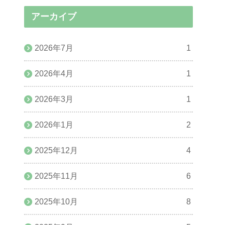
アーカイブ
2026年7月
1
2026年4月
1
2026年3月
1
2026年1月
2
2025年12月
4
2025年11月
6
2025年10月
8