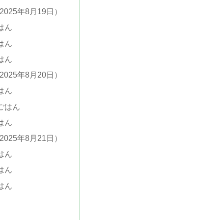
2025年8月19日）
はん
はん
はん
2025年8月20日）
はん
ごはん
はん
2025年8月21日）
はん
はん
はん