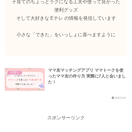
子育てのちょっとラクになる工夫や使って良かった
便利グッズ
そして大好きな Eテレ の情報を発信しています
小さな「できた」をいっしょに喜べますように
ママ友マッチングアプリ ママトークを使
子育て
ったママ友の作り方 実際に7人と会いまし
た！
2025.07.06
スポンサーリンク